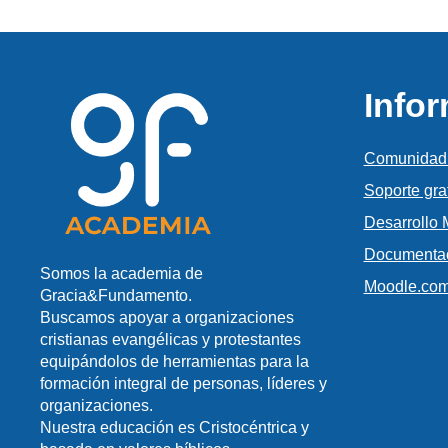
Info
Comunidad
Soporte gra
Desarrollo
Documentac
Somos la academia de
Moodle.co
Gracia&Fundamento.
Buscamos apoyar a organizaciones
cristianas evangélicas y protestantes
equipándolos de herramientas para la
formación integral de personas, líderes y
organizaciones.
Nuestra educación es Cristocéntrica y